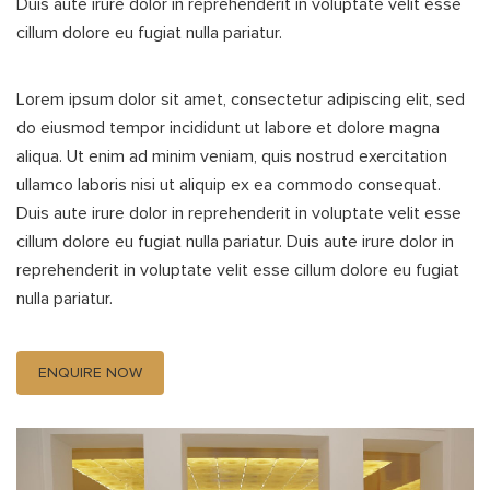
Duis aute irure dolor in reprehenderit in voluptate velit esse
cillum dolore eu fugiat nulla pariatur.
Lorem ipsum dolor sit amet, consectetur adipiscing elit, sed
do eiusmod tempor incididunt ut labore et dolore magna
aliqua. Ut enim ad minim veniam, quis nostrud exercitation
ullamco laboris nisi ut aliquip ex ea commodo consequat.
Duis aute irure dolor in reprehenderit in voluptate velit esse
cillum dolore eu fugiat nulla pariatur. Duis aute irure dolor in
reprehenderit in voluptate velit esse cillum dolore eu fugiat
nulla pariatur.
ENQUIRE NOW