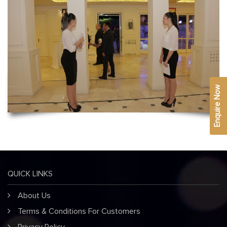
Enquire Now
QUICK LINKS
About Us
Terms & Conditions For Customers
Privacy Policy